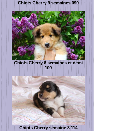
Chiots Cherry 9 semaines 090
Chiots Cherry 6 semaines et demi
100
Chiots Cherry semaine 3 114